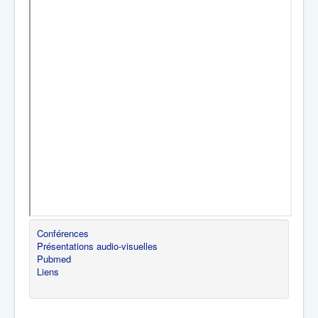
Conférences
Présentations audio-visuelles
Pubmed
Liens