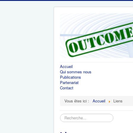
Accueil
Qui sommes nous
Publications
Partenariat
Contact
Vous êtes ici :
Accueil
Liens
Rechercher